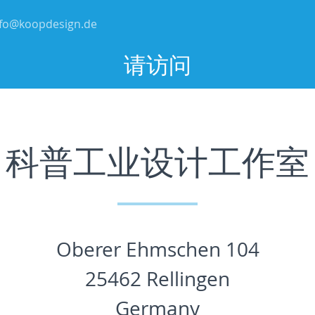
nfo@koopdesign.de
请访问
科普工业设计工作室
Oberer Ehmschen 104
25462 Rellingen
Germany