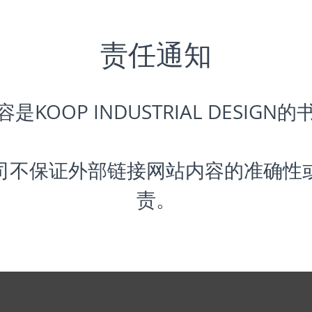
责任通知
容是KOOP
INDUSTRIAL
DESIGN
司不保证外部链接网站内容的准确性
责。