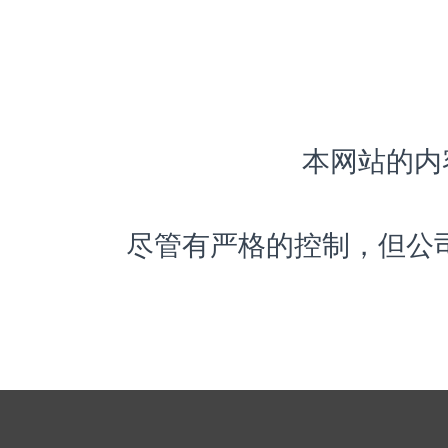
本网站的内
尽管有严格的控制，但公