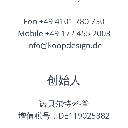
Fon +49 4101 780 730
Mobile +49 172 455 2003
Info@koopdesign.de
创始人
诺贝尔特·科普
增值税号：DE119025882