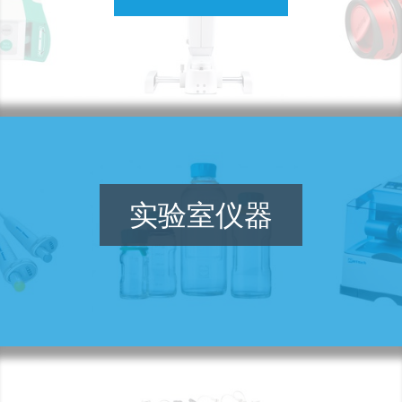
实验室仪器