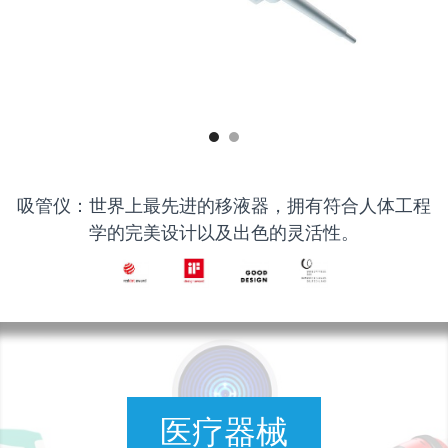
吸管仪：世界上最先进的移液器，拥有符合人体工程
学的完美设计以及出色的灵活性。
医疗器械