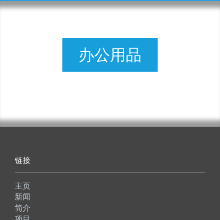
办公用品
链接
主页
新闻
简介
项目