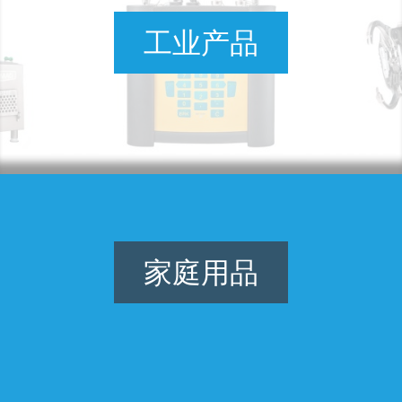
工业产品
家庭用品