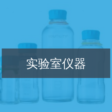
实验室仪器