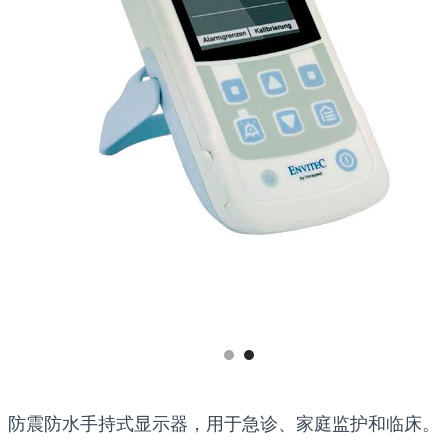
防震防水手持式显示器，用于急诊、家庭监护和临床。