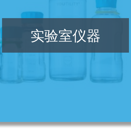
实验室仪器