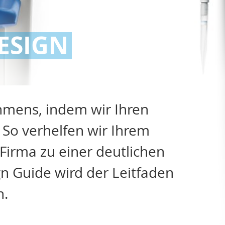
ESIGN
ehmens, indem wir Ihren
So verhelfen wir Ihrem
Firma zu einer deutlichen
gn Guide wird der Leitfaden
n.