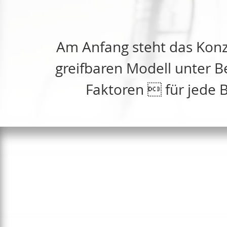
Am Anfang steht das Konz
greifbaren Modell unter B
Faktoren  für jede 