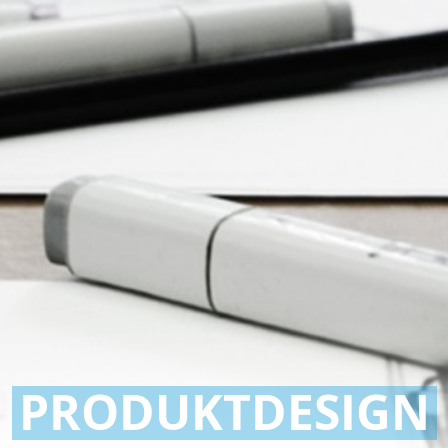
PRODUKTDESIGN