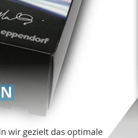
GN
 wir gezielt das optimale