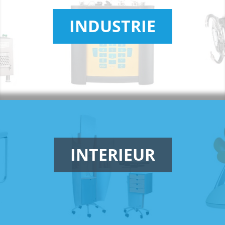
INDUSTRIE
INTERIEUR