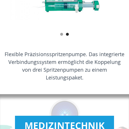
Flexible Präzisionsspritzenpumpe. Das integrierte
Verbindungssystem ermöglicht die Koppelung
von drei Spritzenpumpen zu einem
Leistungspaket.
MEDIZINTECHNIK