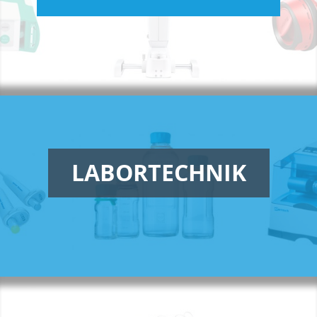
LABORTECHNIK