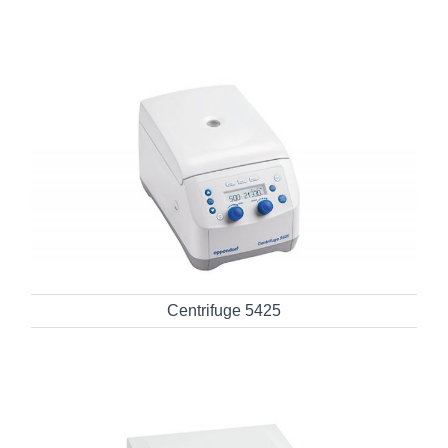
Centrifuge 5425