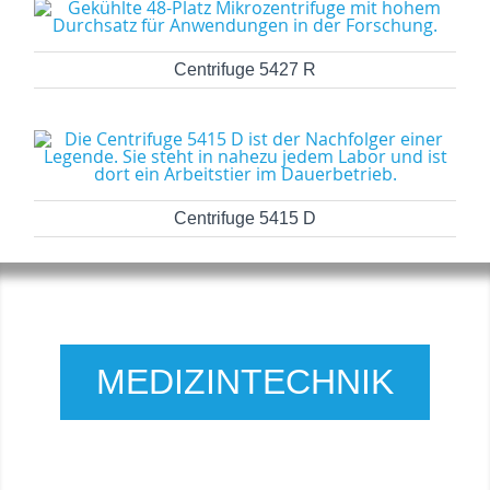
Centrifuge 5427 R
Centrifuge 5415 D
MEDIZINTECHNIK