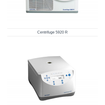
Centrifuge 5920 R