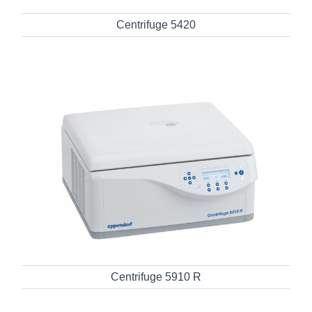
Centrifuge 5420
Centrifuge 5910 R