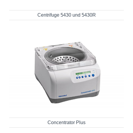
Centrifuge 5430 und 5430R
Concentrator Plus