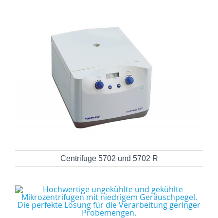
Centrifuge 5702 und 5702 R