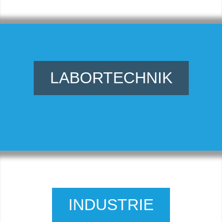
LABORTECHNIK
INDUSTRIE