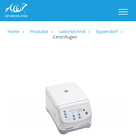
M
Home
Produkte
Labortechnik
Eppendorf
Centrifugen