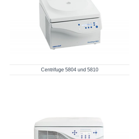
Centrifuge 5804 und 5810