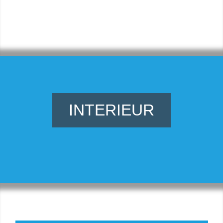
INTERIEUR