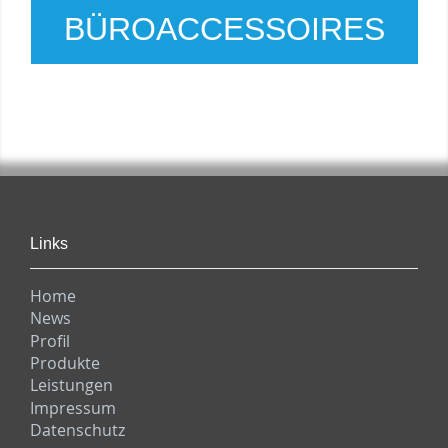
BÜROACCESSOIRES
Links
Home
News
Profil
Produkte
Leistungen
Impressum
Datenschutz